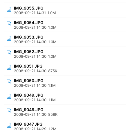
IMG_9055.JPG
2008-09-21 14:31
1.0M
IMG_9054.JPG
2008-09-21 14:30
1.0M
IMG_9053.JPG
2008-09-21 14:30
1.0M
IMG_9052.JPG
2008-09-21 14:30
1.0M
IMG_9051.JPG
2008-09-21 14:30
875K
IMG_9050.JPG
2008-09-21 14:30
1.1M
IMG_9049.JPG
2008-09-21 14:30
1.1M
IMG_9048.JPG
2008-09-21 14:30
858K
IMG_9047.JPG
2008-09-21 14:29
1.2M