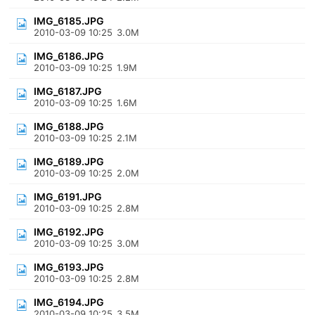
IMG_6185.JPG
2010-03-09 10:25
3.0M
IMG_6186.JPG
2010-03-09 10:25
1.9M
IMG_6187.JPG
2010-03-09 10:25
1.6M
IMG_6188.JPG
2010-03-09 10:25
2.1M
IMG_6189.JPG
2010-03-09 10:25
2.0M
IMG_6191.JPG
2010-03-09 10:25
2.8M
IMG_6192.JPG
2010-03-09 10:25
3.0M
IMG_6193.JPG
2010-03-09 10:25
2.8M
IMG_6194.JPG
2010-03-09 10:25
3.5M