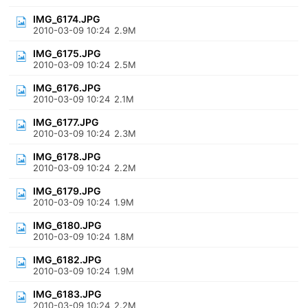
IMG_6174.JPG
2010-03-09 10:24
2.9M
IMG_6175.JPG
2010-03-09 10:24
2.5M
IMG_6176.JPG
2010-03-09 10:24
2.1M
IMG_6177.JPG
2010-03-09 10:24
2.3M
IMG_6178.JPG
2010-03-09 10:24
2.2M
IMG_6179.JPG
2010-03-09 10:24
1.9M
IMG_6180.JPG
2010-03-09 10:24
1.8M
IMG_6182.JPG
2010-03-09 10:24
1.9M
IMG_6183.JPG
2010-03-09 10:24
2.2M