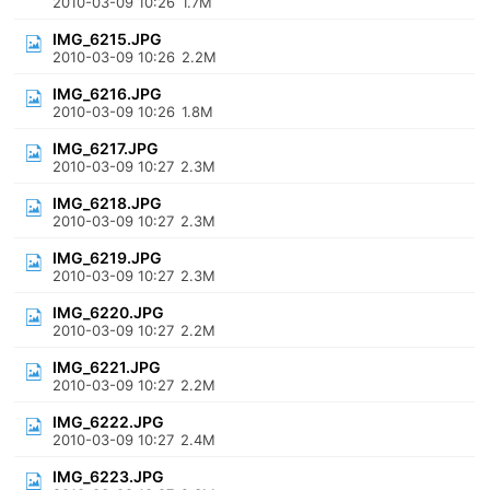
2010-03-09 10:26
1.7M
IMG_6215.JPG
2010-03-09 10:26
2.2M
IMG_6216.JPG
2010-03-09 10:26
1.8M
IMG_6217.JPG
2010-03-09 10:27
2.3M
IMG_6218.JPG
2010-03-09 10:27
2.3M
IMG_6219.JPG
2010-03-09 10:27
2.3M
IMG_6220.JPG
2010-03-09 10:27
2.2M
IMG_6221.JPG
2010-03-09 10:27
2.2M
IMG_6222.JPG
2010-03-09 10:27
2.4M
IMG_6223.JPG