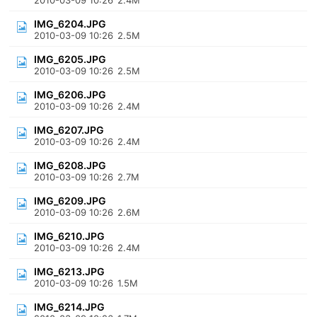
2010-03-09 10:26
2.4M
IMG_6204.JPG
2010-03-09 10:26
2.5M
IMG_6205.JPG
2010-03-09 10:26
2.5M
IMG_6206.JPG
2010-03-09 10:26
2.4M
IMG_6207.JPG
2010-03-09 10:26
2.4M
IMG_6208.JPG
2010-03-09 10:26
2.7M
IMG_6209.JPG
2010-03-09 10:26
2.6M
IMG_6210.JPG
2010-03-09 10:26
2.4M
IMG_6213.JPG
2010-03-09 10:26
1.5M
IMG_6214.JPG