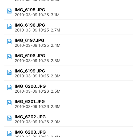
IMG_6195.JPG
2010-03-09 10:25
3.1M
IMG_6196.JPG
2010-03-09 10:25
2.7M
IMG_6197.JPG
2010-03-09 10:25
2.4M
IMG_6198.JPG
2010-03-09 10:25
2.8M
IMG_6199.JPG
2010-03-09 10:25
2.3M
IMG_6200.JPG
2010-03-09 10:26
2.5M
IMG_6201.JPG
2010-03-09 10:26
2.6M
IMG_6202.JPG
2010-03-09 10:26
2.0M
IMG_6203.JPG