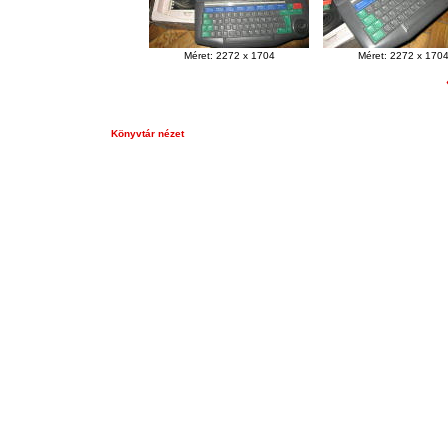
Méret: 2272 x 1704
Méret: 2272 x 170
Könyvtár nézet